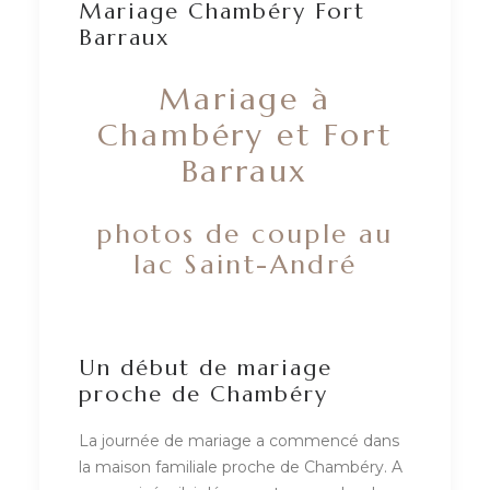
Mariage Chambéry Fort
Barraux
Mariage à
Chambéry et Fort
Barraux
photos de couple au
lac Saint-André
Un début de mariage
proche de Chambéry
La journée de mariage a commencé dans
la maison familiale proche de Chambéry. A