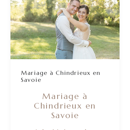
Mariage à Chindrieux en
Savoie
Mariage à
Chindrieux en
Savoie