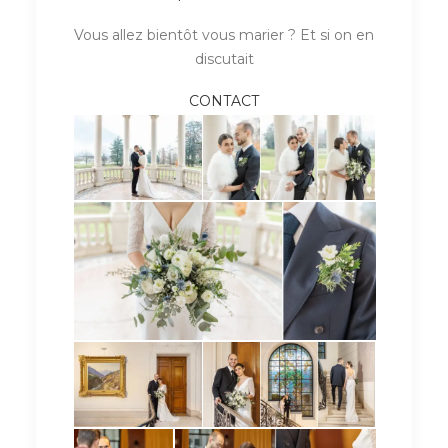
Vous allez bientôt vous marier ? Et si on en
discutait
CONTACT