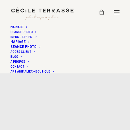
MARIAGE
SEANCE PHOTO
INFOS – TARIFS
MARIAGE
SÉANCE PHOTO
ACCES CLIENT
BLOG
A PROPOS
CONTACT
ART ANIMALIER – BOUTIQUE