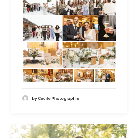
by Cecile Photographie