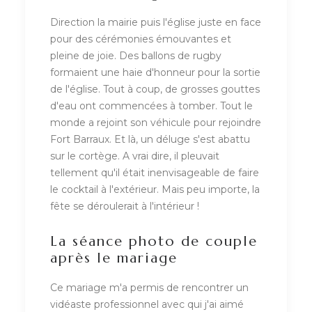
Direction la mairie puis l'église juste en face
pour des cérémonies émouvantes et
pleine de joie. Des ballons de rugby
formaient une haie d'honneur pour la sortie
de l'église. Tout à coup, de grosses gouttes
d'eau ont commencées à tomber. Tout le
monde a rejoint son véhicule pour rejoindre
Fort Barraux. Et là, un déluge s'est abattu
sur le cortège. A vrai dire, il pleuvait
tellement qu'il était inenvisageable de faire
le cocktail à l'extérieur. Mais peu importe, la
fête se déroulerait à l'intérieur !
La séance photo de couple
après le mariage
Ce mariage m'a permis de rencontrer un
vidéaste professionnel avec qui j'ai aimé