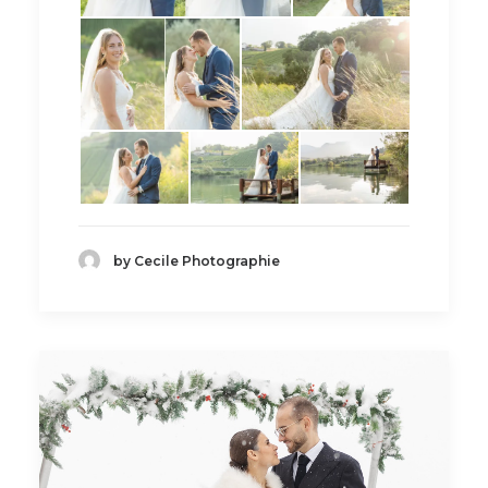
by Cecile Photographie