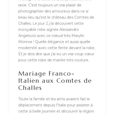
ravie. C'est toujours un vrai plaisir de
photographier des amoureux dans ce si
beau lieu qu'est le château des Comtes de
Challes. Le jour J, j’ai découvert cette
incroyable robe signée Alessandro
Angelozzi avec ce nœud très Marylin
Monroe ! Quelle élégance et aussi quelle
modernité avec cette fente devant la robe.
Et je dois dire que j’ai eu un vrai coup cœur
pour cette robe de mariée très couture.
Mariage Franco-
Italien aux Comtes de
Challes
Toute la famille et les amis avaient fait le
déplacement depuis l’Italie pour assister à
cette si belle journée et découvrir la région