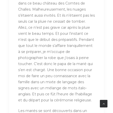
dans ce beau château des Comtes de
Challes. Malheureusement, les nuages
s’étaient aussi invités. Et ils n’étaient pas les
seuls car la pluie ne cessait de tomber.
Allez, ce n’est pas grave car après la pluie
vient le beau temps. Et pour l’instant ce
n’est que le début des préparatifs. Pendant
que tout le monde s’affaire tranquillement
à se préparer, je m’occupe de
photographier la robe que j’osais à peine
toucher. C’est donc le papa de la marié qui
s’en est chargé. Une bonne occasion pour
moi de faire un peu connaissance avec la
famille dans un mixte de langage des
signes avec un mélange de mots italo-
anglais. Et puis ce fût l’heure de l’habillage
et du départ pour la cérémonie religieuse.
Les mariés se sont découverts dans un