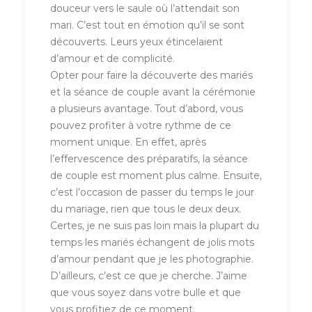
douceur vers le saule où l’attendait son
mari. C’est tout en émotion qu’il se sont
découverts. Leurs yeux étincelaient
d’amour et de complicité.
Opter pour faire la découverte des mariés
et la séance de couple avant la cérémonie
a plusieurs avantage. Tout d’abord, vous
pouvez profiter à votre rythme de ce
moment unique. En effet, après
l’effervescence des préparatifs, la séance
de couple est moment plus calme. Ensuite,
c’est l’occasion de passer du temps le jour
du mariage, rien que tous le deux deux.
Certes, je ne suis pas loin mais la plupart du
temps les mariés échangent de jolis mots
d’amour pendant que je les photographie.
D’ailleurs, c’est ce que je cherche. J’aime
que vous soyez dans votre bulle et que
vous profitiez de ce moment.