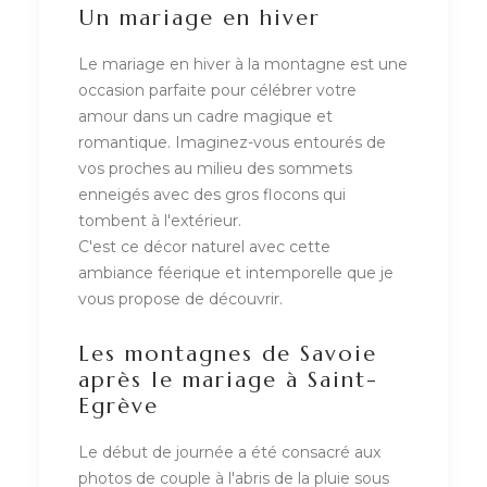
Un mariage en hiver
Le mariage en hiver à la montagne est une
occasion parfaite pour célébrer votre
amour dans un cadre magique et
romantique. Imaginez-vous entourés de
vos proches au milieu des sommets
enneigés avec des gros flocons qui
tombent à l'extérieur.
C'est ce décor naturel avec cette
ambiance féerique et intemporelle que je
vous propose de découvrir.
Les montagnes de Savoie
après le mariage à Saint-
Egrève
Le début de journée a été consacré aux
photos de couple à l'abris de la pluie sous