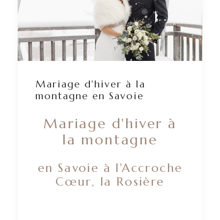
Mariage d'hiver à la
montagne en Savoie
Mariage d'hiver à
la montagne
en Savoie à l'Accroche
Cœur, la Rosière