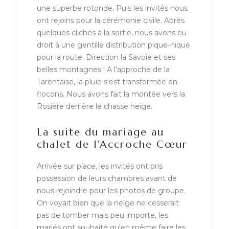
une superbe rotonde. Puis les invités nous
ont rejoins pour la cérémonie civile. Après
quelques clichés à la sortie, nous avons eu
droit à une gentille distribution pique-nique
pour la route. Direction la Savoie et ses
belles montagnes ! A l'approche de la
Tarentaise, la pluie s'est transformée en
flocons. Nous avons fait la montée vers la
Rosière derrière le chasse neige.
La suite du mariage au
chalet de l'Accroche Cœur
Arrivée sur place, les invités ont pris
possession de leurs chambres avant de
nous rejoindre pour les photos de groupe.
On voyait bien que la neige ne cesserait
pas de tomber mais peu importe, les
mariés ont souhaité qu'en même faire les