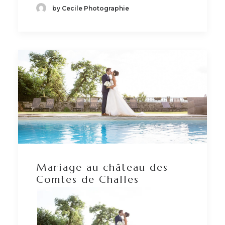
by Cecile Photographie
Mariage au château des
Comtes de Challes