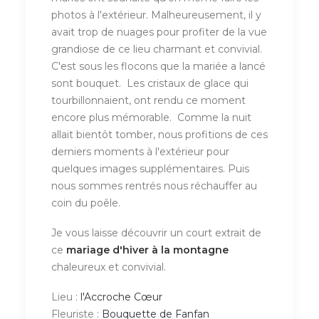
photos à l'extérieur. Malheureusement, il y
avait trop de nuages pour profiter de la vue
grandiose de ce lieu charmant et convivial.
C'est sous les flocons que la mariée a lancé
sont bouquet. Les cristaux de glace qui
tourbillonnaient, ont rendu ce moment
encore plus mémorable. Comme la nuit
allait bientôt tomber, nous profitions de ces
derniers moments à l'extérieur pour
quelques images supplémentaires. Puis
nous sommes rentrés nous réchauffer au
coin du poêle.
Je vous laisse découvrir un court extrait de
ce
mariage d'hiver à la montagne
chaleureux et convivial.
Lieu :
l'Accroche Cœur
Fleuriste :
Bouquette de Fanfan