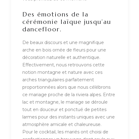
Des émotions de la
cérémonie laïque jusqu’au
dancefloor.
De beaux discours et une magnifique
arche en bois ornée de fleurs pour une
décoration naturelle et authentique.
Effectivement, nous retrouvons cette
notion montagne et nature avec ces
arches triangulaires parfaitement
proportionnées alors que nous célébrons
ce mariage proche de la riviera alpes. Entre
lac et montagne, le mariage se déroule
tout en douceur et ponctué de petites
larmes pour des instants uniques avec une
atmosphère amicale et chaleureuse.
Pour le cocktail, les mariés ont choisi de