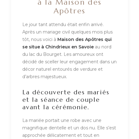
à la Maison des
Apôtres
Le jour tant attendu était enfin arrivé.
Après un mariage civil quelques mois plus
tôt, nous voici à
Maison des Apôtres qui
se situe à Chindrieux en Savoie
au nord
du lac du Bourget. Les amoureux ont
décidé de sceller leur engagement dans un
décor naturel entourés de verdure et
d’arbres majestueux.
La découverte des mariés
et la séance de couple
avant la cérémonie.
La mariée portait une robe avec une
magnifique dentelle et un dos nu. Elle s’est
approchée délicatement et tout en