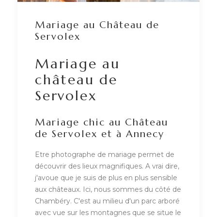
Mariage au Château de
Servolex
Mariage au
château de
Servolex
Mariage chic au Château
de Servolex et à Annecy
Etre photographe de mariage permet de
découvrir des lieux magnifiques. A vrai dire,
j'avoue que je suis de plus en plus sensible
aux châteaux. Ici, nous sommes du côté de
Chambéry. C'est au milieu d'un parc arboré
avec vue sur les montagnes que se situe le