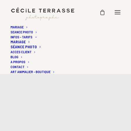
MARIAGE
SEANCE PHOTO
INFOS – TARIFS
MARIAGE
SÉANCE PHOTO
ACCES CLIENT
BLOG
A PROPOS
CONTACT
ART ANIMALIER – BOUTIQUE