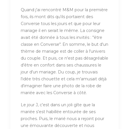
Quand j'ai rencontré M&M pour la première
fois, ils mont dits qu'ils portaient des
Converse tous les jours et que pour leur
mariage il en serait le même. La consigne
avait été donnée à tous les invités : "être
classe en Converse". En somme, le but d'un
thème de mariage est de coller à l'univers
du couple. Et puis, ce n'est pas désagréable
d'être en confort dans ses chaussures le
jour d'un mariage. Du coup, je trouvais
l'idée très chouette et cela m'amusait déjà
d'imaginer faire une photo de la robe de
mariée avec les Converse à côté.
Le jour J, c'est dans un joli gîte que la
mariée s'est habillée entourée de ses
proches. Puis, le marié nous a rejoint pour
une émouvante découverte et nous