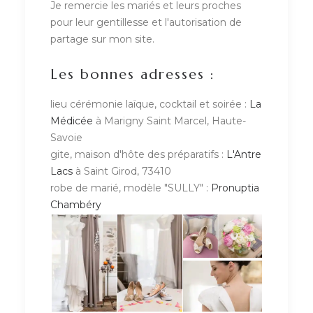
Je remercie les mariés et leurs proches
pour leur gentillesse et l'autorisation de
partage sur mon site.
Les bonnes adresses :
lieu cérémonie laïque, cocktail et soirée :
La
Médicée
à Marigny Saint Marcel, Haute-
Savoie
gite, maison d'hôte des préparatifs :
L'Antre
Lacs
à Saint Girod, 73410
robe de marié, modèle "SULLY" :
Pronuptia
Chambéry