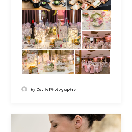
by Cecile Photographie