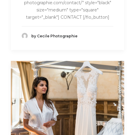
photographie.com/contact/" style="black"
size="medium" type="square"
target="_blank"] CONTACT [/flo_button]
by Cecile Photographie