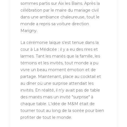
sommes partis sur Aix les Bains. Après la
célébration par le maire du mariage civil
dans une ambiance chaleureuse, tout le
monde a repris sa voiture direction
Marigny.
La cérémonie laïque s'est tenue dans la
cour à La Médicée : il y a eu des rires et
larmes. Tant les mariés que la famille, les
témoins et les invités, tout monde a pu
vivre un beau moment émotion et de
partage. Maintenant, place au cocktail et
au dîner où une surprise attendait les
invités. En réalité, il n'y avait pas de table
des mariés mais un invité "surprise" à
chaque table. L'idée de M&M était de
tourner tout au long de la soirée pour bien
profiter de tout le monde.