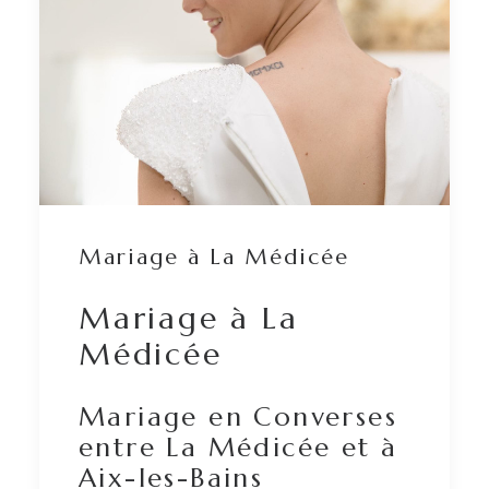
Mariage à La Médicée
Mariage à La
Médicée
Mariage en Converses
entre La Médicée et à
Aix-les-Bains