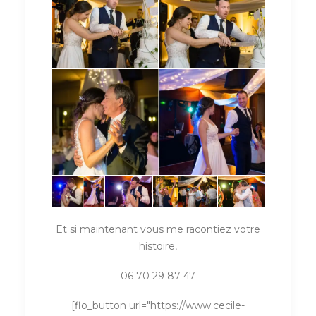
Et si maintenant vous me racontiez votre
histoire,
06 70 29 87 47
[flo_button url="https://www.cecile-