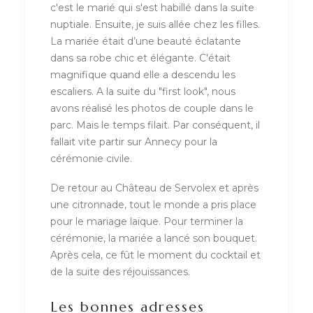
c'est le marié qui s'est habillé dans la suite
nuptiale. Ensuite, je suis allée chez les filles.
La mariée était d’une beauté éclatante
dans sa robe chic et élégante. C'était
magnifique quand elle a descendu les
escaliers. A la suite du "first look", nous
avons réalisé les photos de couple dans le
parc. Mais le temps filait. Par conséquent, il
fallait vite partir sur Annecy pour la
cérémonie civile.
De retour au Château de Servolex et après
une citronnade, tout le monde a pris place
pour le mariage laïque. Pour terminer la
cérémonie, la mariée a lancé son bouquet.
Après cela, ce fût le moment du cocktail et
de la suite des réjouissances.
Les bonnes adresses